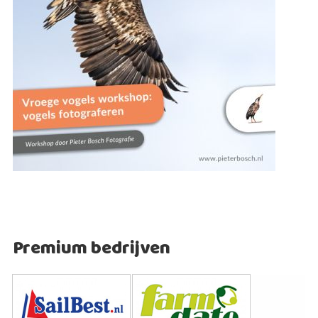
Premium bedrijven