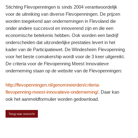
Stichting Flevopenningen is sinds 2004 verantwoordelijk
voor de uitreiking van diverse Flevopenningen. De prijzen
worden toegekend aan ondernemingen in Flevoland die
onder andere succesvol en innoverend zijn en die een
economische betekenis hebben. Ook worden een bedrijf
onderscheiden dat uitzonderlijke prestaties levert in het
kader van de Participatiewet. De Windesheim Flevopenning
voor het beste comakership wordt voor de 3 keer uitgereikt.
De criteria voor de Flevopenning Meest Innovatieve
onderneming staan op de website van de Flevopenningen:
http://flevopenningen.nl/genomineerden/criteria-
flevopenning-meest-innovatieve-onderneming/
. Daar kan
ook het aanmeldformulier worden gedownload.
Terug naar overzicht