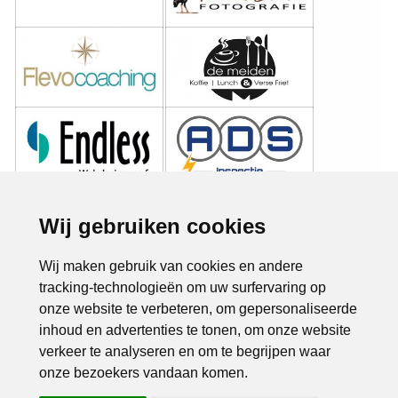
Wij gebruiken cookies
Wij maken gebruik van cookies en andere
tracking-technologieën om uw surfervaring op
onze website te verbeteren, om gepersonaliseerde
inhoud en advertenties te tonen, om onze website
verkeer te analyseren en om te begrijpen waar
onze bezoekers vandaan komen.